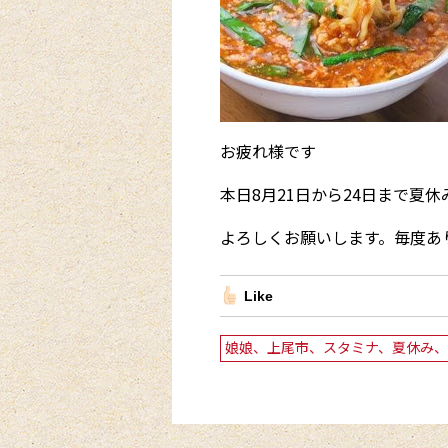
お疲れ様です
本日8月21日から24日まで夏
よろしくお願いします。毎度あ
Like
娘娘、上尾市、スタミナ、夏休み、