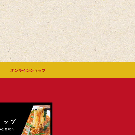
オンラインショップ