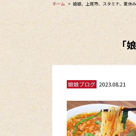
ホーム
娘娘、上尾市、スタミナ、夏休
「
娘娘ブログ
2023.08.21