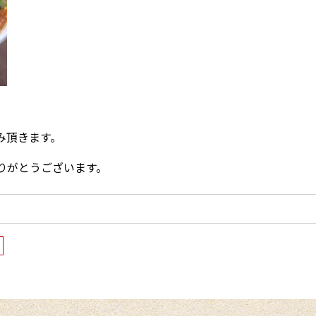
休み頂きます。
りがとうございます。