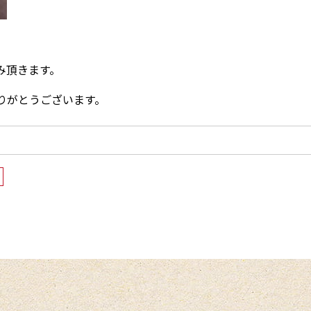
休み頂きます。
りがとうございます。