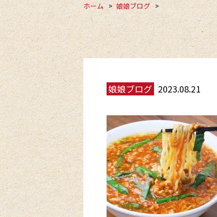
ホーム
娘娘ブログ
娘娘ブログ
2023.08.21