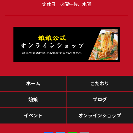
定休日 火曜午後、水曜
ホーム
こだわり
娘娘
ブログ
イベント
オンラインショップ