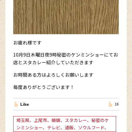
お疲れ様です
10月9日木曜日夜9時秘密のケンミンショーにてお
店とスタカレー紹介していただきます
お時間ある方はよろしくお願いします
毎度ありがとうございます！
Like
16
埼玉県、上尾市、娘娘、スタカレー、秘密のケ
ンミンショー、テレビ、通販、ソウルフード、