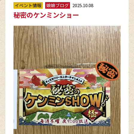
イベント情報
娘娘ブログ
2025.10.08
秘密のケンミンショー