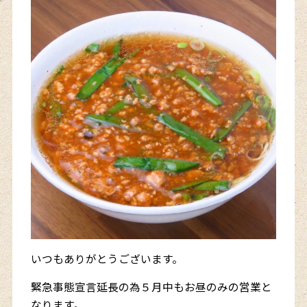
いつもありがとうございます。
緊急事態宣言延長の為５月中もお昼のみの営業と
なります。