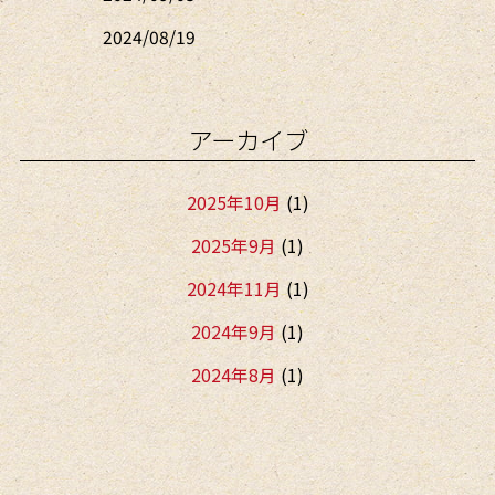
2024/08/19
アーカイブ
2025年10月
(1)
2025年9月
(1)
2024年11月
(1)
2024年9月
(1)
2024年8月
(1)
2024年5月
(2)
2024年1月
(2)