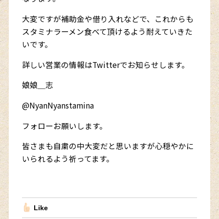
大変ですが補助金や借り入れなどで、これからも
スタミナラーメン食べて頂けるよう耐えていきた
いです。
詳しい営業の情報はTwitterでお知らせします。
娘娘＿志
@NyanNyanstamina
フォローお願いします。
皆さまも自粛の中大変だと思いますが心穏やかに
いられるよう祈ってます。
Like