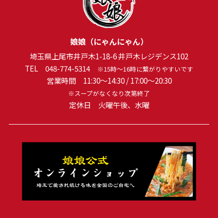
2022年12月
(1)
2022年11月
(1)
娘娘（にゃんにゃん）
2022年10月
(1)
埼玉県上尾市井戸木1-18-6 井戸木レジデンス102
2022年7月
(1)
TEL
048-774-5314
※15時～16時に繋がりやすいです
営業時間 11:30～14:30 / 17:00～20:30
2022年5月
(1)
※スープがなくなり次第終了
定休日 火曜午後、水曜
2022年3月
(1)
2022年1月
(1)
2021年12月
(1)
2021年10月
(1)
2021年8月
(2)
2021年6月
(1)