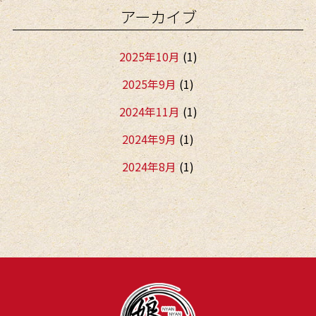
アーカイブ
2025年10月
(1)
2025年9月
(1)
2024年11月
(1)
2024年9月
(1)
2024年8月
(1)
2024年5月
(2)
2024年1月
(2)
2023年12月
(1)
2023年8月
(1)
2023年1月
(1)