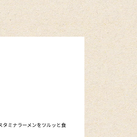
スタミナラーメンをツルッと食