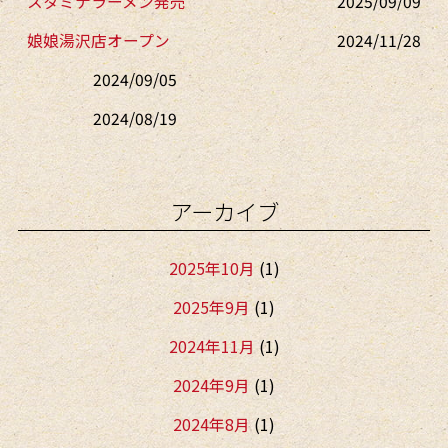
スタミナラーメン発売
2025/09/09
娘娘湯沢店オープン
2024/11/28
2024/09/05
2024/08/19
アーカイブ
2025年10月
(1)
2025年9月
(1)
2024年11月
(1)
2024年9月
(1)
2024年8月
(1)