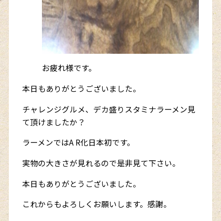
お疲れ様です。
本日もありがとうございました。
チャレンジグルメ、デカ盛りスタミナラーメン見
て頂けましたか？
ラーメンではA R化日本初です。
実物の大きさが見れるので是非見て下さい。
本日もありがとうございました。
これからもよろしくお願いします。感謝。