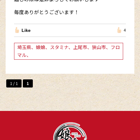
毎度ありがとうございます！
Like
4
埼玉県、娘娘、スタミナ、上尾市、狭山市、フロ
マル、
1 / 1
1