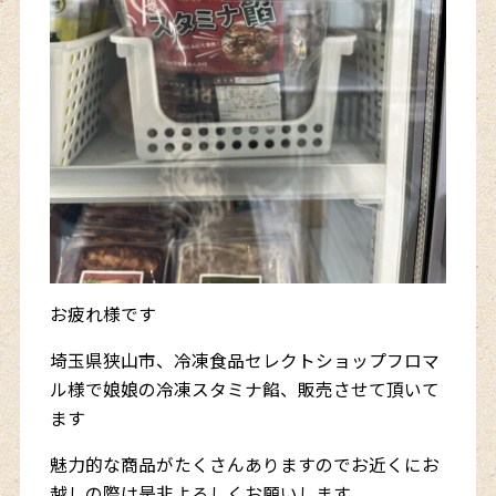
お疲れ様です
埼玉県狭山市、冷凍食品セレクトショップフロマ
ル様で娘娘の冷凍スタミナ餡、販売させて頂いて
ます
魅力的な商品がたくさんありますのでお近くにお
越しの際は是非よろしくお願いします