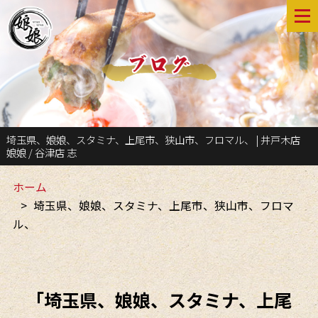
埼玉県、娘娘、スタミナ、上尾市、狭山市、フロマル、 | 井戸木店
娘娘 / 谷津店 志
ホーム
埼玉県、娘娘、スタミナ、上尾市、狭山市、フロマ
ル、
「埼玉県、娘娘、スタミナ、上尾