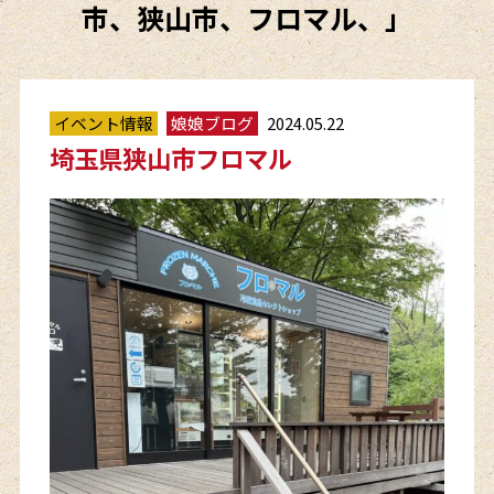
市、狭山市、フロマル、」
イベント情報
娘娘ブログ
2024.05.22
埼玉県狭山市フロマル