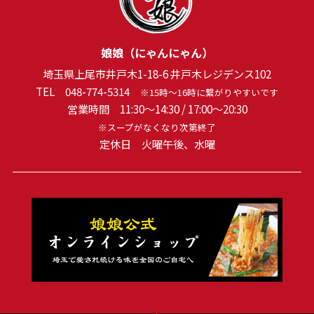
娘娘（にゃんにゃん）
埼玉県上尾市井戸木1-18-6 井戸木レジデンス102
TEL
048-774-5314
※15時～16時に繋がりやすいです
営業時間 11:30～14:30 / 17:00～20:30
※スープがなくなり次第終了
定休日 火曜午後、水曜