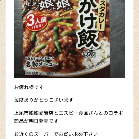
お疲れ様です
毎度ありがとうございます
上尾市娘娘愛宕店とエスビー食品さんとのコラボ
商品が明日発売です
お近くのスーパーでお買い求め下さい