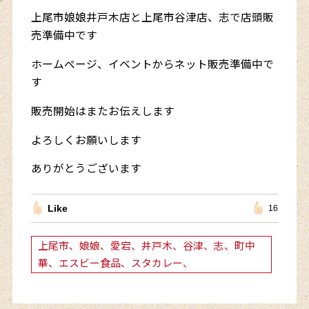
上尾市娘娘井戸木店と上尾市谷津店、志で店頭販
売準備中です
ホームページ、イベントからネット販売準備中で
す
販売開始はまたお伝えします
よろしくお願いします
ありがとうございます
Like
16
上尾市、娘娘、愛宕、井戸木、谷津、志、町中
華、エスビー食品、スタカレー、