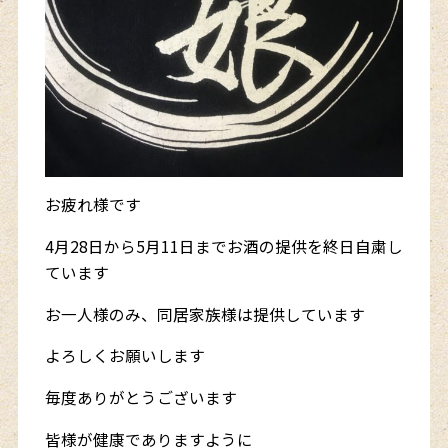
お疲れ様です
4月28日から5月11日までお酒の提供を終日自粛し
ています
お一人様のみ、同居家族様は提供しています
よろしくお願いします
毎度ありがとうございます
皆様が健康でありますように