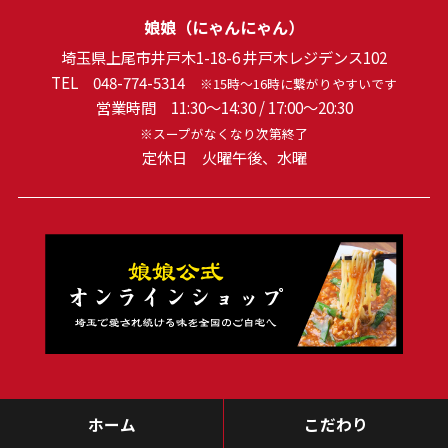
娘娘（にゃんにゃん）
埼玉県上尾市井戸木1-18-6 井戸木レジデンス102
TEL
048-774-5314
※15時～16時に繋がりやすいです
営業時間 11:30～14:30 / 17:00～20:30
※スープがなくなり次第終了
定休日 火曜午後、水曜
ホーム
こだわり