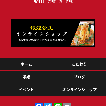
定休日 火曜午後、水曜
ホーム
こだわり
娘娘
ブログ
イベント
オンラインショップ