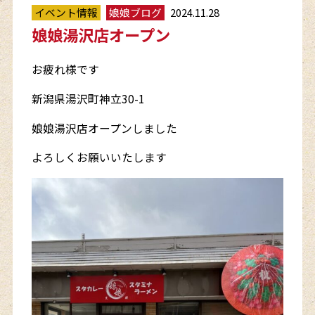
イベント情報
娘娘ブログ
2024.11.28
娘娘湯沢店オープン
お疲れ様です
新潟県湯沢町神立30-1
娘娘湯沢店オープンしました
よろしくお願いいたします