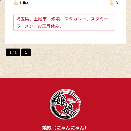
Like
3
埼玉県、上尾市、娘娘、スタカレー、スタミナ
ラーメン、お正月休み、
1 / 1
1
娘娘（にゃんにゃん）