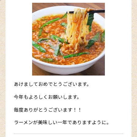
あけましておめでとうございます。
今年もよろしくお願いします。
毎度ありがとうございます！！
ラーメンが美味しい一年でありますように。