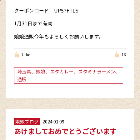
クーポンコード UP57FTLS
1月31日まで有効
娘娘通販今年もよろしくお願いします。
Like
13
埼玉県、娘娘、スタカレー、スタミナラーメン、
通販
娘娘ブログ
2024.01.09
あけましておめでとうございます