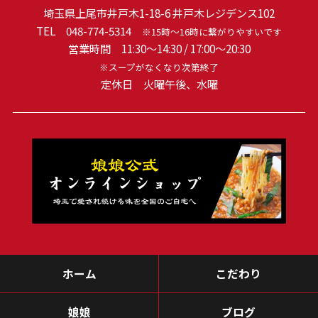
埼玉県上尾市井戸木1-18-6 井戸木レジデンス102
TEL
048-774-5314
※15時～16時に繋がりやすいです
営業時間 11:30～14:30 / 17:00～20:30
※スープがなくなり次第終了
定休日 火曜午後、水曜
ホーム
こだわり
娘娘
ブログ