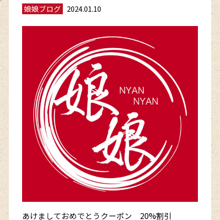
娘娘ブログ
2024.01.10
あけましておめでとうクーポン 20%割引