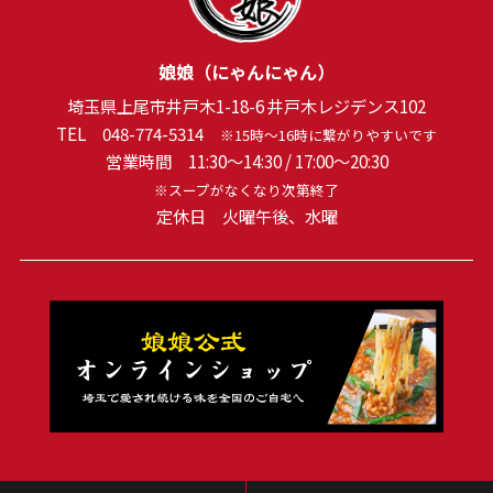
娘娘（にゃんにゃん）
埼玉県上尾市井戸木1-18-6 井戸木レジデンス102
TEL
048-774-5314
※15時～16時に繋がりやすいです
営業時間 11:30～14:30 / 17:00～20:30
※スープがなくなり次第終了
定休日 火曜午後、水曜