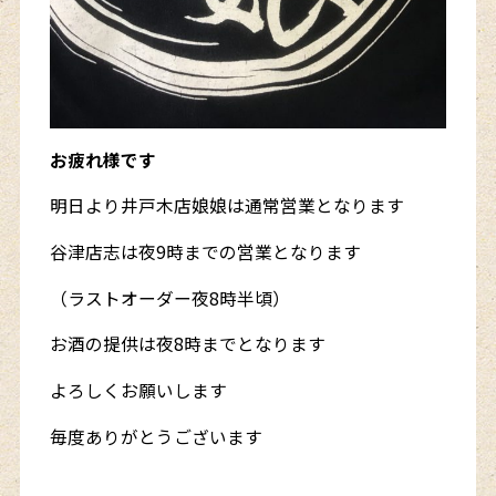
お疲れ様です
明日より井戸木店娘娘は通常営業となります
谷津店志は夜9時までの営業となります
（ラストオーダー夜8時半頃）
お酒の提供は夜8時までとなります
よろしくお願いします
毎度ありがとうございます