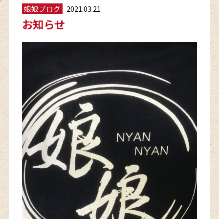
娘娘ブログ
2021.03.21
お知らせ