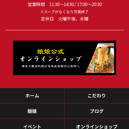
営業時間 11:30～14:30 / 17:00～20:30
※スープがなくなり次第終了
定休日 火曜午後、水曜
ホーム
こだわり
娘娘
ブログ
イベント
オンラインショップ