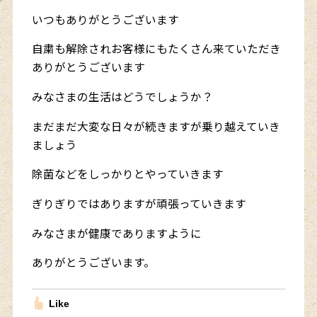
いつもありがとうございます
自粛も解除されお客様にもたくさん来ていただき
ありがとうございます
みなさまの生活はどうでしょうか？
まだまだ大変な日々が続きますが乗り越えていき
ましょう
除菌などをしっかりとやっていきます
ぎりぎりではありますが頑張っていきます
みなさまが健康でありますように
ありがとうございます。
Like