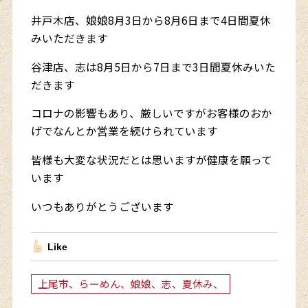
井戸木店、娘娘8月3日から8月6日まで4日間夏休
みいただきます
谷津店、志は8月5日から7日まで3日間夏休みいた
だきます
コロナの影響もあり、厳しいですがお客様のおか
げでなんとか営業を続けられています
皆様も大変な状況だとは思いますが健康を願って
います
いつもありがとうございます
Like
上尾市、らーめん、娘娘、志、夏休み、