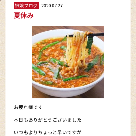
娘娘ブログ
2020.07.27
夏休み
お疲れ様です
本日もありがとうございました
いつもよりちょっと早いですが